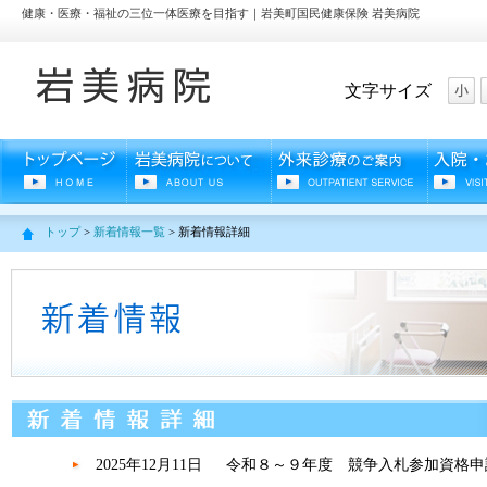
健康・医療・福祉の三位一体医療を目指す｜岩美町国民健康保険 岩美病院
文字サイズ
トップ
>
新着情報一覧
> 新着情報詳細
2025年12月11日
令和８～９年度 競争入札参加資格申