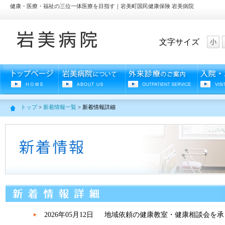
健康・医療・福祉の三位一体医療を目指す｜岩美町国民健康保険 岩美病院
文字サイズ
トップ
>
新着情報一覧
> 新着情報詳細
2026年05月12日
地域依頼の健康教室・健康相談会を承